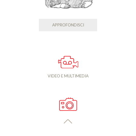
APPROFONDISCI
VIDEO E MULTIMEDIA