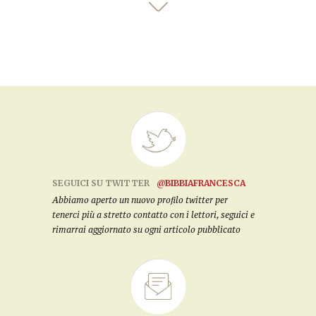
SEGUICI SU TWITTER
@BIBBIAFRANCESCA
Abbiamo aperto un nuovo profilo twitter per
tenerci più a stretto contatto con i lettori, seguici e
rimarrai aggiornato su ogni articolo pubblicato