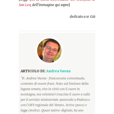
San Leo
, dell’immagine qui sopra
]
dedicato a sr. Già
ARTICOLO DI:
Andrea Vaona
“fr. Andrea Vaona - francescano conventuale,
contento di essere frate. Nato sul limitare della
laguna veneta, vive in città con il cuore in
montagna, ma volentieri trascina il cuore a valle
per il servizio ministeriale-pastorale a Padova e
con l'OFS regionale del Veneto. Scrive (poco) e
legge (molto). Quasi nativo-digitale, ha uno