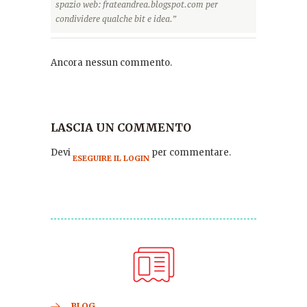
spazio web: frateandrea.blogspot.com per
condividere qualche bit e idea.”
Ancora nessun commento.
LASCIA UN COMMENTO
Devi
per commentare.
ESEGUIRE IL LOGIN
BLOG