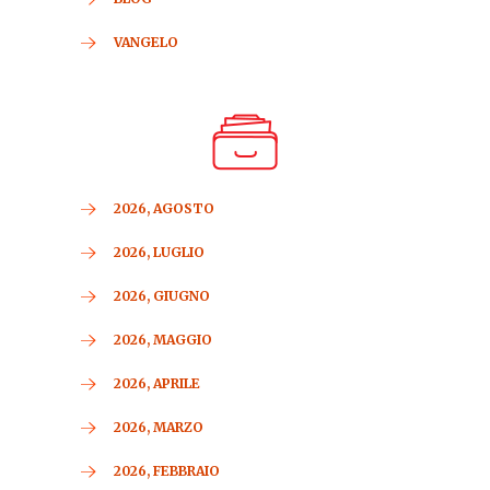
VANGELO
2026, AGOSTO
2026, LUGLIO
2026, GIUGNO
2026, MAGGIO
2026, APRILE
2026, MARZO
2026, FEBBRAIO