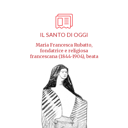
IL SANTO DI OGGI
Maria Francesca Rubatto,
fondatrice e religiosa
francescana (1844-1904), beata