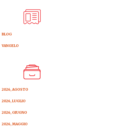
BLOG
VANGELO
2026, AGOSTO
2026, LUGLIO
2026, GIUGNO
2026, MAGGIO