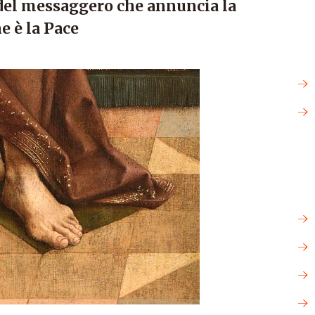
 del messaggero che annuncia la
e è la Pace