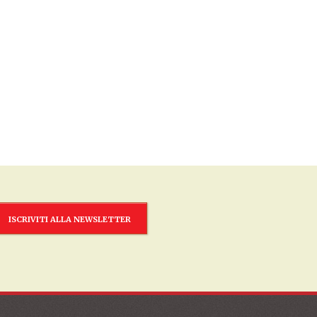
ISCRIVITI ALLA NEWSLETTER