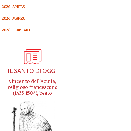
2026, APRILE
2026, MARZO
2026, FEBBRAIO
IL SANTO DI OGGI
Vincenzo dell’Aquila,
religioso francescano
(1435-1504), beato