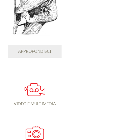
APPROFONDISCI
VIDEO E MULTIMEDIA