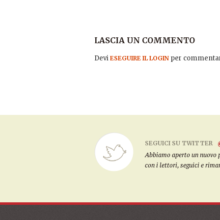
LASCIA UN COMMENTO
Devi
per commentar
ESEGUIRE IL LOGIN
SEGUICI SU TWITTER
Abbiamo aperto un nuovo pro
con i lettori, seguici e rim