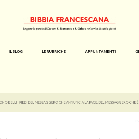
IL BLOG
LE RUBRICHE
APPUNTAMENTI
G
ONO BELLI I PIEDI DEL MESSAGGERO CHE ANNUNCIA LA PACE, DEL MESSAGGERO CHE È 
I