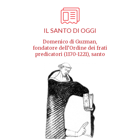
IL SANTO DI OGGI
Domenico di Guzman,
fondatore dell’Ordine dei frati
predicatori (1170-1221), santo