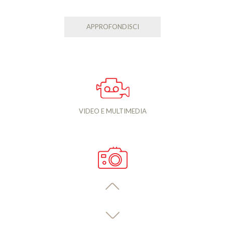
APPROFONDISCI
VIDEO E MULTIMEDIA