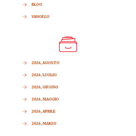
BLOG
VANGELO
2026, AGOSTO
2026, LUGLIO
2026, GIUGNO
2026, MAGGIO
2026, APRILE
2026, MARZO