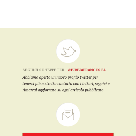
SEGUICI SU TWITTER
@BIBBIAFRANCESCA
Abbiamo aperto un nuovo profilo twitter per
tenerci più a stretto contatto con i lettori, seguici e
rimarrai aggiornato su ogni articolo pubblicato