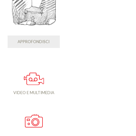
APPROFONDISCI
VIDEO E MULTIMEDIA