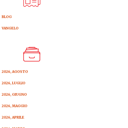
BLOG
VANGELO
2026, AGOSTO
2026, LUGLIO
2026, GIUGNO
2026, MAGGIO
2026, APRILE