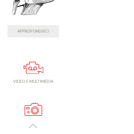
APPROFONDISCI
VIDEO E MULTIMEDIA