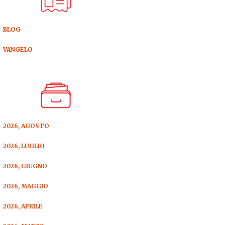
BLOG
VANGELO
2026, AGOSTO
2026, LUGLIO
2026, GIUGNO
2026, MAGGIO
2026, APRILE