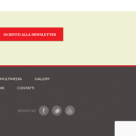
ISCRIVITI ALLA NEWSLETTER
 MULTIMEDIA
GALLERY
ORI
CONTATTI
SEGUICI SU: