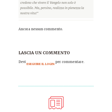
credono che vivere il Vangelo non solo è
possibile. Ma, persino, realizza in pienezza la
nostra vita!”
Ancora nessun commento.
LASCIA UN COMMENTO
Devi
per commentare.
ESEGUIRE IL LOGIN