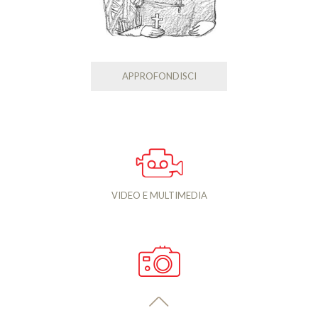
APPROFONDISCI
VIDEO E MULTIMEDIA