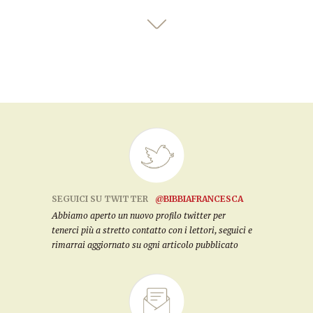
SEGUICI SU TWITTER
@BIBBIAFRANCESCA
Abbiamo aperto un nuovo profilo twitter per
tenerci più a stretto contatto con i lettori, seguici e
rimarrai aggiornato su ogni articolo pubblicato