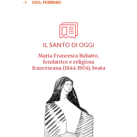
2026, FEBBRAIO
IL SANTO DI OGGI
Maria Francesca Rubatto,
fondatrice e religiosa
francescana (1844-1904), beata