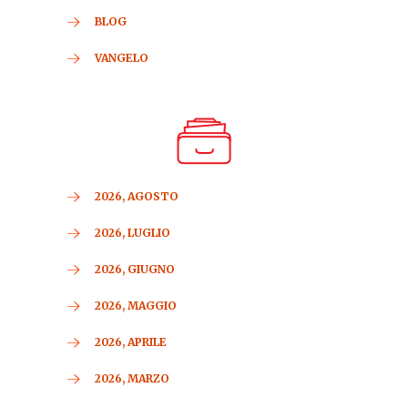
BLOG
VANGELO
2026, AGOSTO
2026, LUGLIO
2026, GIUGNO
2026, MAGGIO
2026, APRILE
2026, MARZO