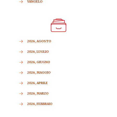
VANGELO
2026, AGOSTO
2026, LUGLIO
2026, GIUGNO
2026, MAGGIO
2026, APRILE
2026, MARZO
2026, FEBBRAIO