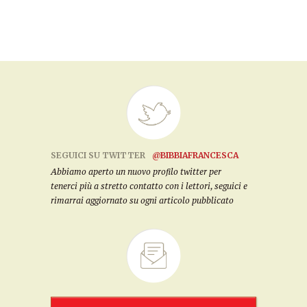
SEGUICI SU TWITTER
@BIBBIAFRANCESCA
Abbiamo aperto un nuovo profilo twitter per
tenerci più a stretto contatto con i lettori, seguici e
rimarrai aggiornato su ogni articolo pubblicato