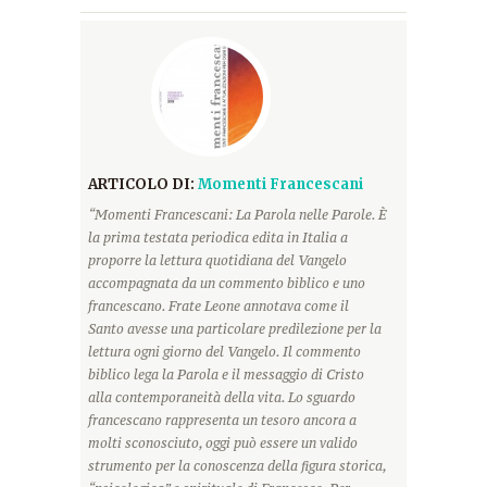
ARTICOLO DI:
Momenti Francescani
“Momenti Francescani: La Parola nelle Parole. È
la prima testata periodica edita in Italia a
proporre la lettura quotidiana del Vangelo
accompagnata da un commento biblico e uno
francescano. Frate Leone annotava come il
Santo avesse una particolare predilezione per la
lettura ogni giorno del Vangelo. Il commento
biblico lega la Parola e il messaggio di Cristo
alla contemporaneità della vita. Lo sguardo
francescano rappresenta un tesoro ancora a
molti sconosciuto, oggi può essere un valido
strumento per la conoscenza della figura storica,