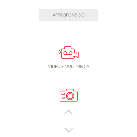
APPROFONDISCI
VIDEO E MULTIMEDIA