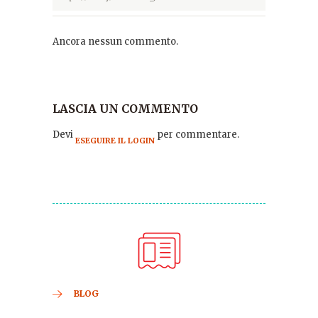
Ancora nessun commento.
LASCIA UN COMMENTO
Devi
per commentare.
ESEGUIRE IL LOGIN
BLOG