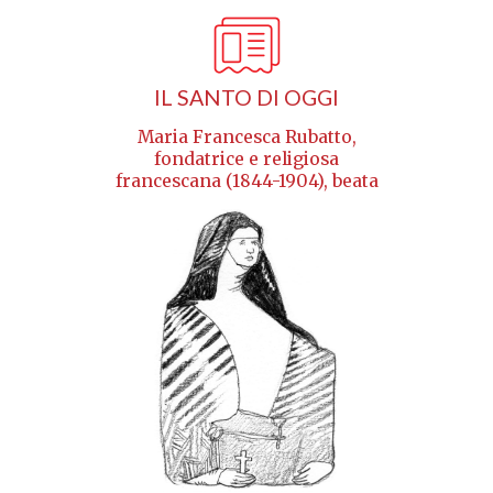
IL SANTO DI OGGI
Maria Francesca Rubatto,
fondatrice e religiosa
francescana (1844-1904), beata