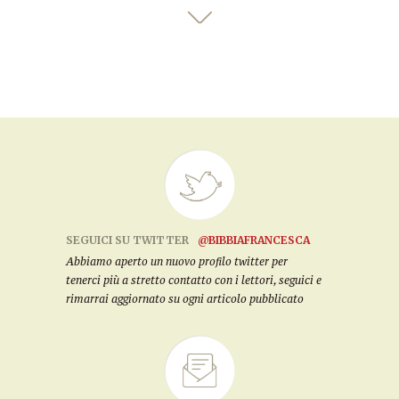
SEGUICI SU TWITTER
@BIBBIAFRANCESCA
Abbiamo aperto un nuovo profilo twitter per
tenerci più a stretto contatto con i lettori, seguici e
rimarrai aggiornato su ogni articolo pubblicato