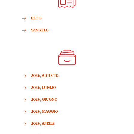
BLOG
VANGELO
2026, AGOSTO
2026, LUGLIO
2026, GIUGNO
2026, MAGGIO
2026, APRILE