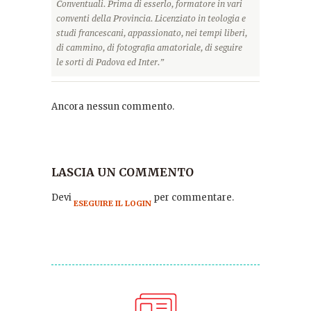
Conventuali. Prima di esserlo, formatore in vari
conventi della Provincia. Licenziato in teologia e
studi francescani, appassionato, nei tempi liberi,
di cammino, di fotografia amatoriale, di seguire
le sorti di Padova ed Inter.”
Ancora nessun commento.
LASCIA UN COMMENTO
Devi
per commentare.
ESEGUIRE IL LOGIN