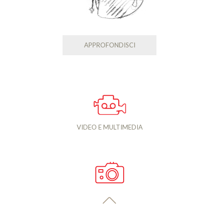
APPROFONDISCI
VIDEO E MULTIMEDIA