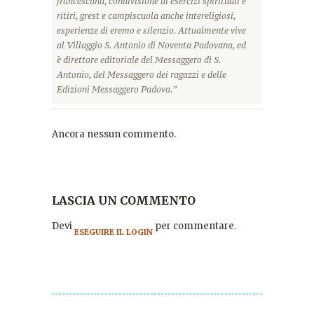
francescana, condivisione di esercizi spirituali e
ritiri, grest e campiscuola anche intereligiosi,
esperienze di eremo e silenzio. Attualmente vive
al Villaggio S. Antonio di Noventa Padovana, ed
è direttore editoriale del Messaggero di S.
Antonio, del Messaggero dei ragazzi e delle
Edizioni Messaggero Padova.”
Ancora nessun commento.
LASCIA UN COMMENTO
Devi
per commentare.
ESEGUIRE IL LOGIN