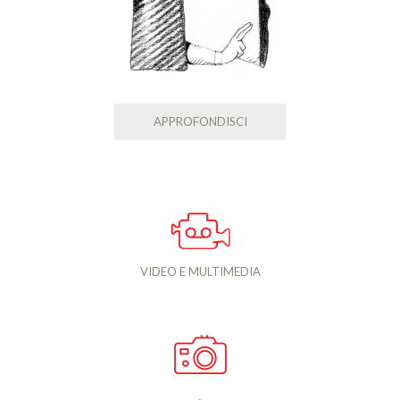
APPROFONDISCI
VIDEO E MULTIMEDIA