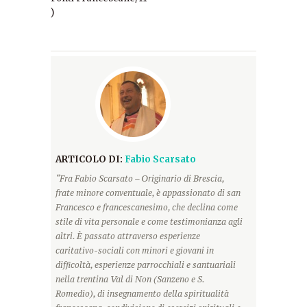
)
ARTICOLO DI:
Fabio Scarsato
“Fra Fabio Scarsato – Originario di Brescia,
frate minore conventuale, è appassionato di san
Francesco e francescanesimo, che declina come
stile di vita personale e come testimonianza agli
altri. È passato attraverso esperienze
caritativo-sociali con minori e giovani in
difficoltà, esperienze parrocchiali e santuariali
nella trentina Val di Non (Sanzeno e S.
Romedio), di insegnamento della spiritualità