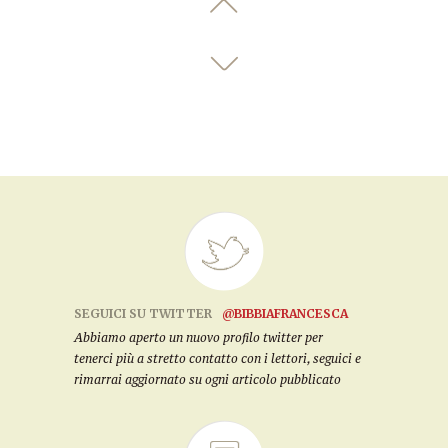
SEGUICI SU TWITTER
@BIBBIAFRANCESCA
Abbiamo aperto un nuovo profilo twitter per
tenerci più a stretto contatto con i lettori, seguici e
rimarrai aggiornato su ogni articolo pubblicato