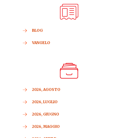
BLOG
VANGELO
2026, AGOSTO
2026, LUGLIO
2026, GIUGNO
2026, MAGGIO