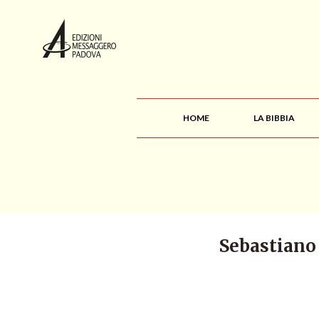
HOME
LA BIBBIA
Sebastiano 