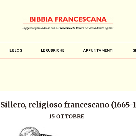
IL BLOG
LE RUBRICHE
APPUNTAMENTI
G
Sillero, religioso francescano (1665-1
15 OTTOBRE