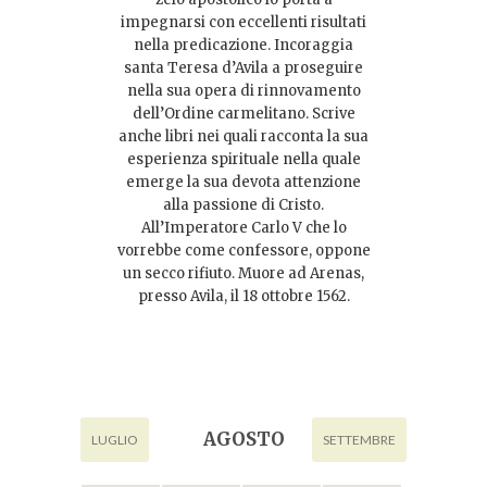
impegnarsi con eccellenti risultati
nella predicazione. Incoraggia
santa Teresa d’Avila a proseguire
nella sua opera di rinnovamento
dell’Ordine carmelitano. Scrive
anche libri nei quali racconta la sua
esperienza spirituale nella quale
emerge la sua devota attenzione
alla passione di Cristo.
All’Imperatore Carlo V che lo
vorrebbe come confessore, oppone
un secco rifiuto. Muore ad Arenas,
presso Avila, il 18 ottobre 1562.
AGOSTO
LUGLIO
SETTEMBRE