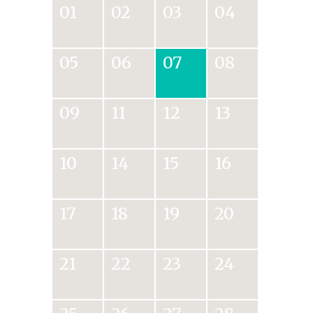
01
02
03
04
05
06
07
08
09
11
12
13
10
14
15
16
17
18
19
20
21
22
23
24