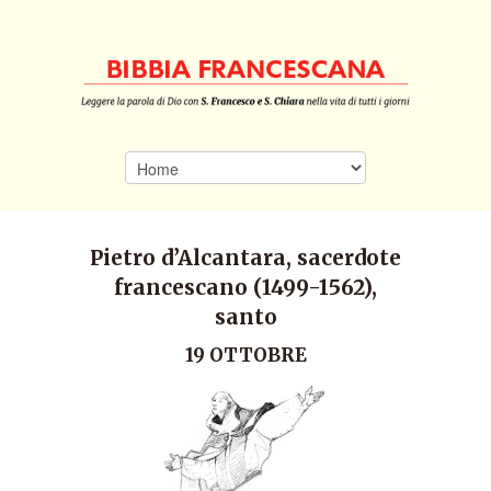
Pietro d’Alcantara, sacerdote
francescano (1499-1562),
santo
19 OTTOBRE