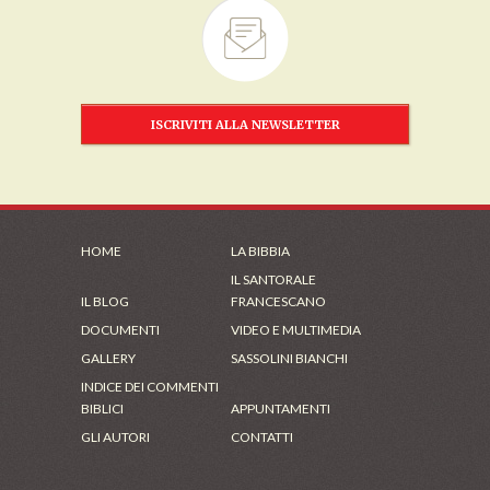
ISCRIVITI ALLA NEWSLETTER
HOME
LA BIBBIA
IL SANTORALE
IL BLOG
FRANCESCANO
DOCUMENTI
VIDEO E MULTIMEDIA
GALLERY
SASSOLINI BIANCHI
INDICE DEI COMMENTI
BIBLICI
APPUNTAMENTI
GLI AUTORI
CONTATTI