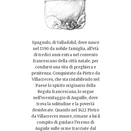
Spagnolo, di Valladolid, dove nasce
nel 1390 da nobile famiglia, all’età
di tredici anni entra nel convento
francescano della città natale, per
condurvi una vita di preghiera e
penitenza. Conquistato da Pietro da
Villacreces, che sta ristabilendo nel
Paese lo spirito originario della
Regola francescana, lo segue
nell’eremitaggio di Auguille, dove
trova la solitudine e la povertà
desiderate. Quando nel 1422 Pietro
da Villacreces muore, rimane a lui il
compito di guidare l’eremo di
Auguile sulle orme tracciate dal