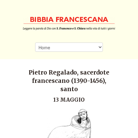
Pietro Regalado, sacerdote
francescano (1390-1456),
santo
13 MAGGIO