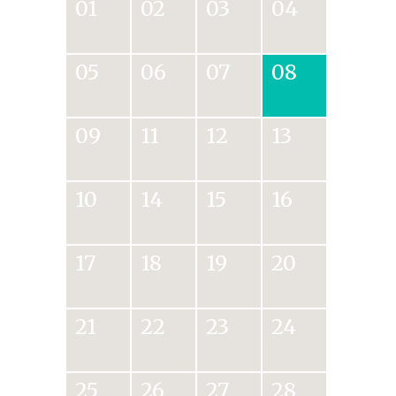
01
02
03
04
05
06
07
08
09
11
12
13
10
14
15
16
17
18
19
20
21
22
23
24
25
26
27
28