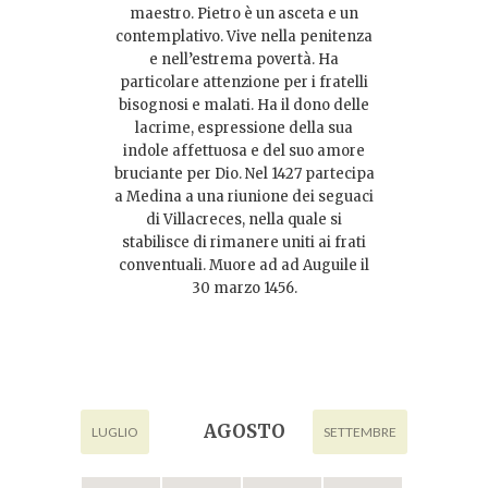
maestro. Pietro è un asceta e un
contemplativo. Vive nella penitenza
e nell’estrema povertà. Ha
particolare attenzione per i fratelli
bisognosi e malati. Ha il dono delle
lacrime, espressione della sua
indole affettuosa e del suo amore
bruciante per Dio. Nel 1427 partecipa
a Medina a una riunione dei seguaci
di Villacreces, nella quale si
stabilisce di rimanere uniti ai frati
conventuali. Muore ad ad Auguile il
30 marzo 1456.
AGOSTO
LUGLIO
SETTEMBRE