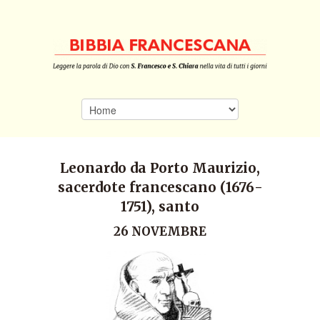
Leonardo da Porto Maurizio,
sacerdote francescano (1676-
1751), santo
26 NOVEMBRE