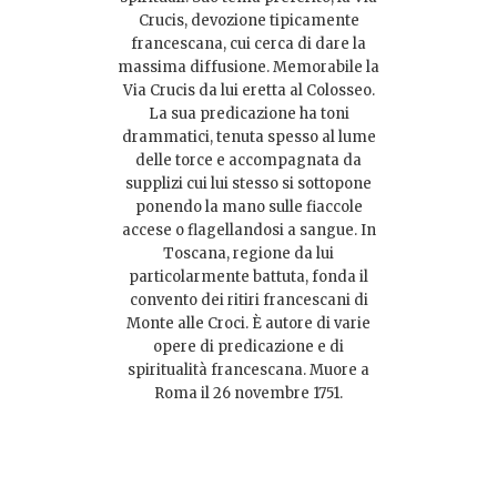
Crucis, devozione tipicamente
francescana, cui cerca di dare la
massima diffusione. Memorabile la
Via Crucis da lui eretta al Colosseo.
La sua predicazione ha toni
drammatici, tenuta spesso al lume
delle torce e accompagnata da
supplizi cui lui stesso si sottopone
ponendo la mano sulle fiaccole
accese o flagellandosi a sangue. In
Toscana, regione da lui
particolarmente battuta, fonda il
convento dei ritiri francescani di
Monte alle Croci. È autore di varie
opere di predicazione e di
spiritualità francescana. Muore a
Roma il 26 novembre 1751.