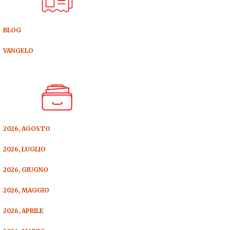
BLOG
VANGELO
2026, AGOSTO
2026, LUGLIO
2026, GIUGNO
2026, MAGGIO
2026, APRILE