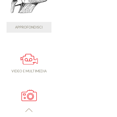
APPROFONDISCI
VIDEO E MULTIMEDIA