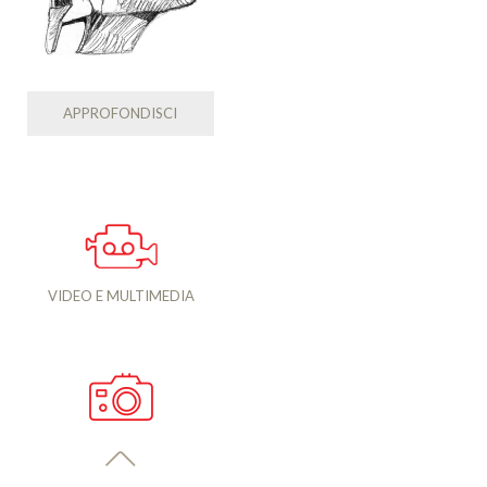
APPROFONDISCI
VIDEO E MULTIMEDIA