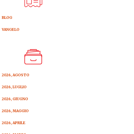
BLOG
VANGELO
2026, AGOSTO
2026, LUGLIO
2026, GIUGNO
2026, MAGGIO
2026, APRILE