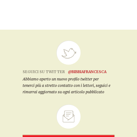
SEGUICI SU TWITTER
@BIBBIAFRANCESCA
Abbiamo aperto un nuovo profilo twitter per
tenerci più a stretto contatto con i lettori, seguici e
rimarrai aggiornato su ogni articolo pubblicato