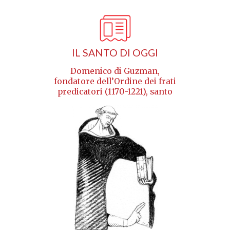
IL SANTO DI OGGI
Domenico di Guzman,
fondatore dell’Ordine dei frati
predicatori (1170-1221), santo