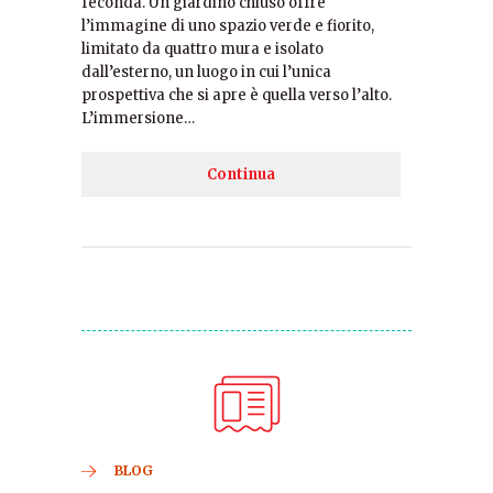
feconda. Un giardino chiuso offre
l’immagine di uno spazio verde e fiorito,
limitato da quattro mura e isolato
dall’esterno, un luogo in cui l’unica
prospettiva che si apre è quella verso l’alto.
L’immersione…
Continua
BLOG