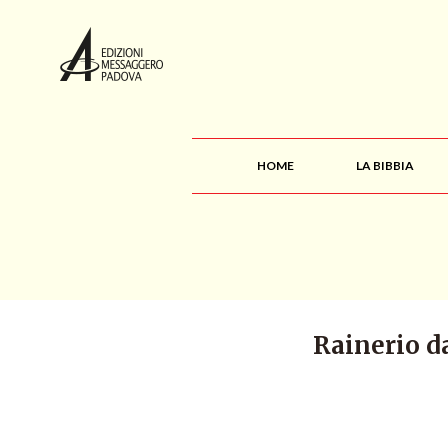
HOME
LA BIBBIA
Rainerio da