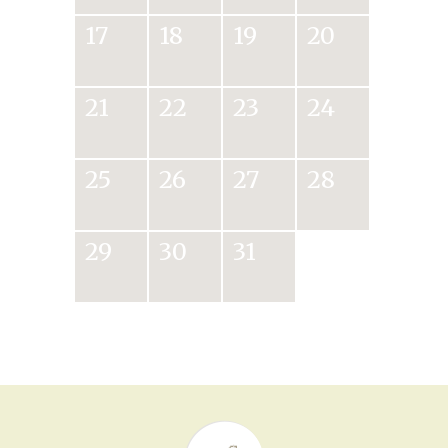
17
18
19
20
21
22
23
24
25
26
27
28
29
30
31