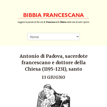
Antonio di Padova, sacerdote
francescano e dottore della
Chiesa (1195-1231), santo
13 GIUGNO