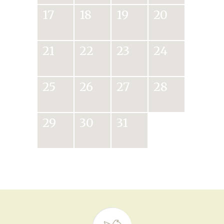
17
18
19
20
21
22
23
24
25
26
27
28
29
30
31