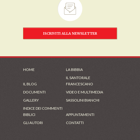
ISCRIVITI ALLA NEWSLETTER
HOME
LA BIBBIA
IL SANTORALE
IL BLOG
FRANCESCANO
DOCUMENTI
VIDEO E MULTIMEDIA
GALLERY
SASSOLINI BIANCHI
INDICE DEI COMMENTI
BIBLICI
APPUNTAMENTI
GLI AUTORI
CONTATTI