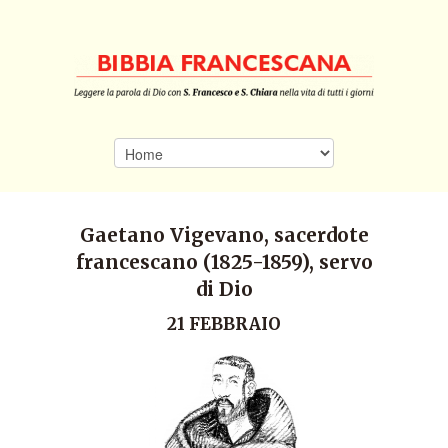
Gaetano Vigevano, sacerdote
francescano (1825-1859), servo
di Dio
21 FEBBRAIO