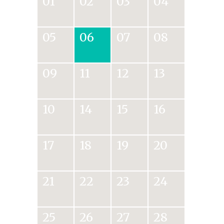
01
02
03
04
05
06
07
08
09
11
12
13
10
14
15
16
17
18
19
20
21
22
23
24
25
26
27
28