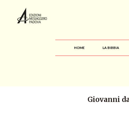
HOME
LA BIBBIA
Giovanni da