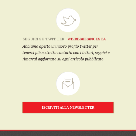
SEGUICI SU TWITTER
@BIBBIAFRANCESCA
Abbiamo aperto un nuovo profilo twitter per
tenerci più a stretto contatto con i lettori, seguici e
rimarrai aggiornato su ogni articolo pubblicato
ISCRIVITI ALLA NEWSLETTER