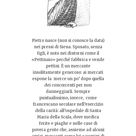
Pietro nasce (non si conosce la data)
nei pressi di Siena. Sposato, senza
figli, è noto nei dintorni come il
«Pettinaio» perché fabbrica e vende
pettini. È un mercante
insolitamente generoso: ai mercati
espone la merce un po’ dopo quella
dei concorrenti per non
danneggiarli. Sempre
puntualissimo, invece, come
francescano secolare nell’esercizio
della carità: all’ospedale di Santa
Maria della Scala, dove medica
ferite e piaghe e nelle case di
povera gente che, assieme ad alcuni