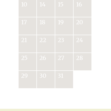
10
14
15
16
17
18
19
20
21
22
23
24
25
26
27
28
29
30
31