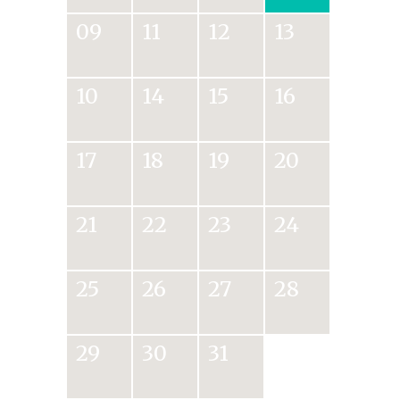
09
11
12
13
10
14
15
16
17
18
19
20
21
22
23
24
25
26
27
28
29
30
31