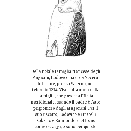
Della nobile famiglia francese degli
Angioini, Lodovico nasce a Nocera
Inferiore, presso Salerno, nel
febbraio 1274. Vive il dramma della
famiglia, che governa l'Italia
meridionale, quando il padre è fatto
prigioniero dagli aragonesi. Per il
suo riscatto, Lodovico e i fratelli
Roberto e Raimondo si offrono
come ostaggi, e sono per questo