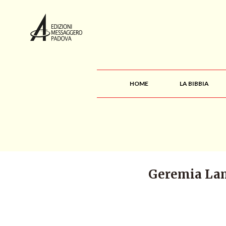
HOME
LA BIBBIA
Geremia Lam