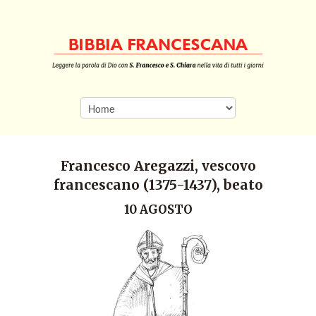
Francesco Aregazzi, vescovo
francescano (1375-1437), beato
10 AGOSTO