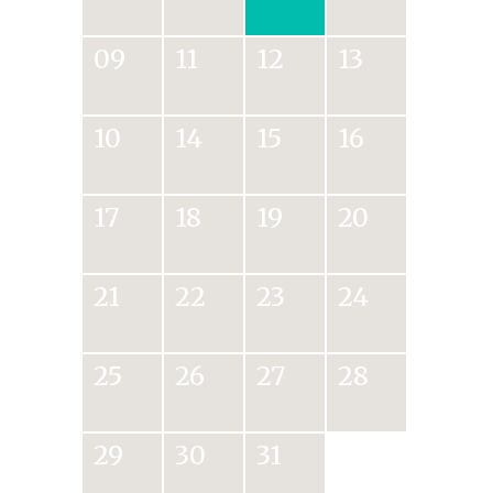
09
11
12
13
10
14
15
16
17
18
19
20
21
22
23
24
25
26
27
28
29
30
31