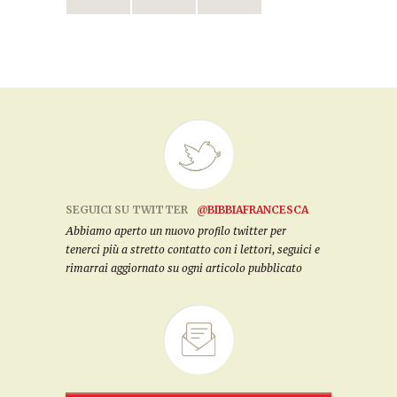
SEGUICI SU TWITTER
@BIBBIAFRANCESCA
Abbiamo aperto un nuovo profilo twitter per
tenerci più a stretto contatto con i lettori, seguici e
rimarrai aggiornato su ogni articolo pubblicato