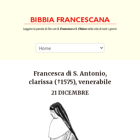
Francesca di S. Antonio,
clarissa (†1575), venerabile
21 DICEMBRE