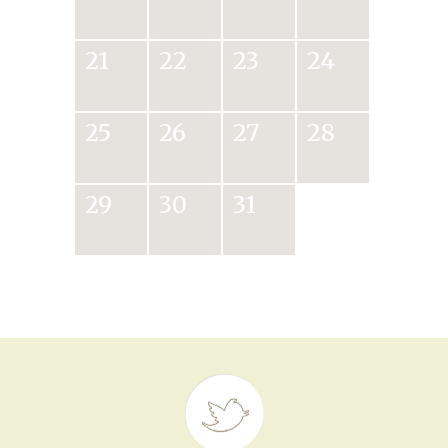
21
22
23
24
25
26
27
28
29
30
31