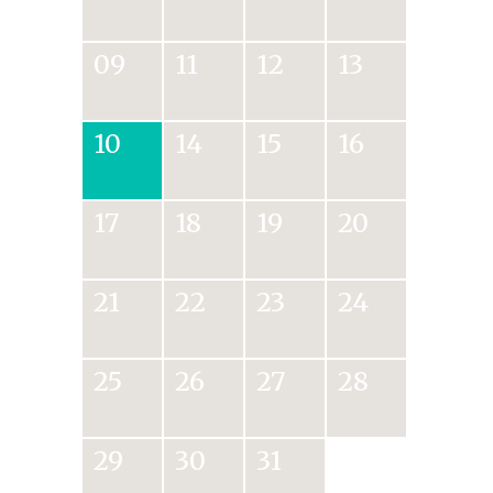
09
11
12
13
10
14
15
16
17
18
19
20
21
22
23
24
25
26
27
28
29
30
31