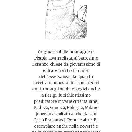
Originario delle montagne di
Pistoia, Evangelista, al battesimo
Lorenzo, chiese da giovanissimo di
entrare tra i frati minori
dell’osservanza, dai quali fu
accettato nonostante i suoi tredici
anni. Dopo gli studi teologici anche
a Parigi, fu richiestissimo
predicatore in varie città italiane:
Padova, Venezia, Bologna, Milano
(dove fu ascoltato anche da san
Carlo Borromeo), Roma e altre. Fu
esemplare anche nella povertà e