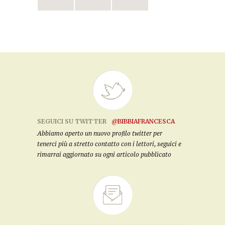
SEGUICI SU TWITTER
@BIBBIAFRANCESCA
Abbiamo aperto un nuovo profilo twitter per
tenerci più a stretto contatto con i lettori, seguici e
rimarrai aggiornato su ogni articolo pubblicato