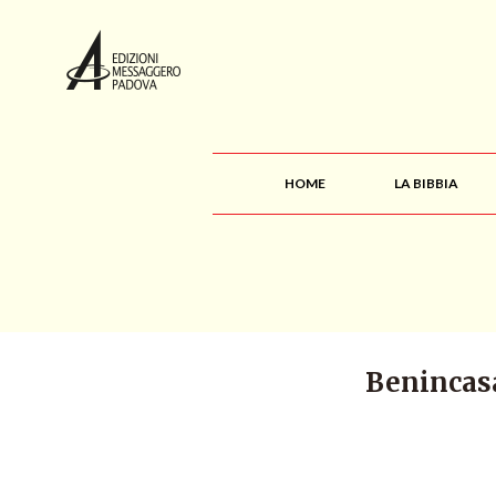
HOME
LA BIBBIA
Benincasa