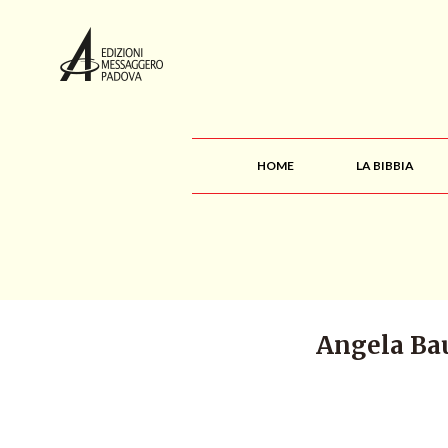
HOME
LA BIBBIA
Angela Bau